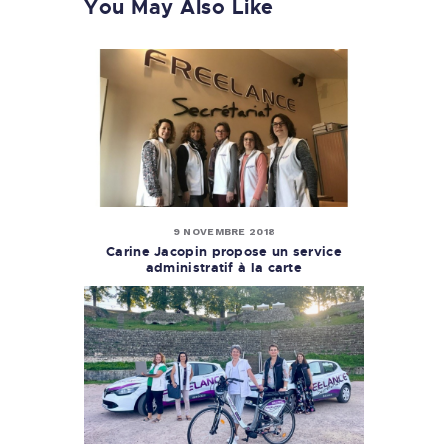
You May Also Like
9 NOVEMBRE 2018
Carine Jacopin propose un service
administratif à la carte